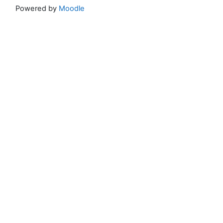
Powered by
Moodle